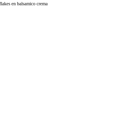
flakes en balsamico crema