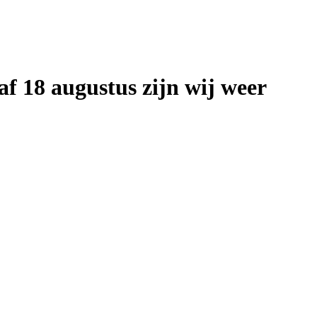
af 18 augustus zijn wij weer