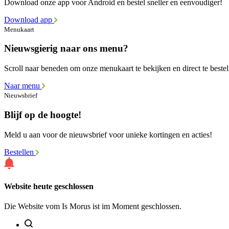
Download onze app voor Android en bestel sneller en eenvoudiger!
Download app
Menukaart
Nieuwsgierig naar ons menu?
Scroll naar beneden om onze menukaart te bekijken en direct te bestel
Naar menu
Nieuwsbrief
Blijf op de hoogte!
Meld u aan voor de nieuwsbrief voor unieke kortingen en acties!
Bestellen
Website heute geschlossen
Die Website vom Is Morus ist im Moment geschlossen.