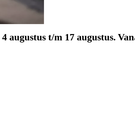
 4 augustus t/m 17 augustus. Van