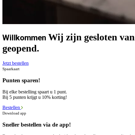
Wij zijn gesloten van
Willkommen
geopend.
Jetzt bestellen
Spaarkaart
Punten sparen!
Bij elke bestelling spaart u 1 punt.
Bij 5 punten krijgt u 10% korting!
Bestellen
Download app
Sneller bestellen via de app!